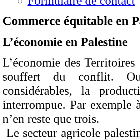
Formulaire de contact
Commerce équitable en Pa
L’économie en Palestine
L’économie des Territoires
souffert du conflit. O
considérables, la produc
interrompue. Par exemple à
n’en reste que trois.
Le secteur agricole palestin