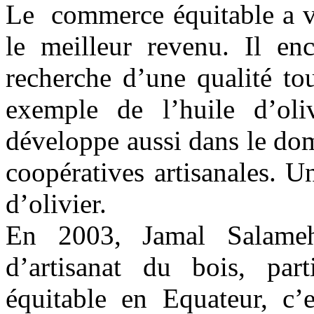
Le commerce équitable a vu 
le meilleur revenu. Il enc
recherche d’une qualité tou
exemple de l’huile d’ol
développe aussi dans le dom
coopératives artisanales. U
d’olivier.
En 2003, Jamal Salameh,
d’artisanat du bois, pa
équitable en Equateur, c’