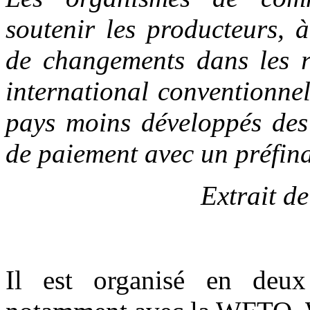
soutenir les producteurs, à
de changements dans les r
international conventionnel
pays moins développés des 
de paiement avec un préfi
Extrait d
Il est organisé en deux 