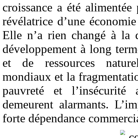
croissance a été alimentée 
révélatrice d’une économie 
Elle n’a rien changé à la 
développement à long terme
et de ressources nature
mondiaux et la fragmentati
pauvreté et l’insécurité
demeurent alarmants. L’imp
forte dépendance commerciale