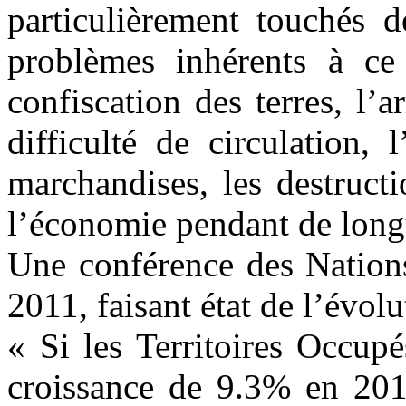
particulièrement touchés d
problèmes inhérents à ce 
confiscation des terres, l’a
difficulté de circulation,
marchandises, les destructi
l’économie pendant de long
Une conférence des Nations
2011, faisant état de l’évol
« Si les Territoires Occupé
croissance de 9.3% en 2010