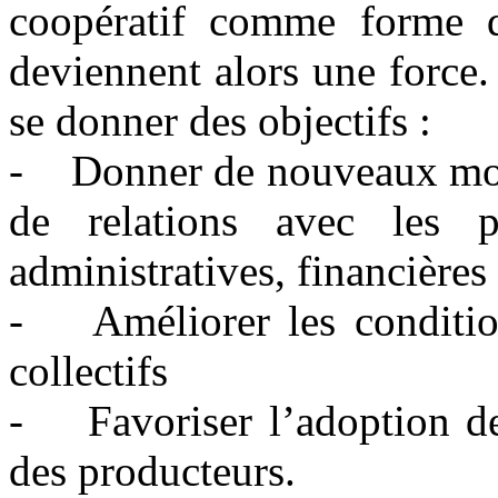
coopératif comme forme d’
deviennent alors une force
se donner des objectifs :
- Donner de nouveaux modè
de relations avec les pr
administratives, financières
- Améliorer les condition
collectifs
- Favoriser l’adoption de 
des producteurs.