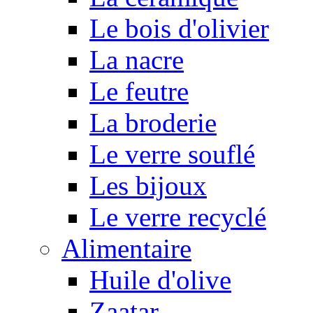
Le bois d'olivier
La nacre
Le feutre
La broderie
Le verre souflé
Les bijoux
Le verre recyclé
Alimentaire
Huile d'olive
Zaatar