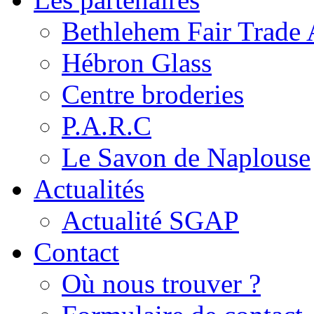
Bethlehem Fair Trade 
Hébron Glass
Centre broderies
P.A.R.C
Le Savon de Naplouse
Actualités
Actualité SGAP
Contact
Où nous trouver ?