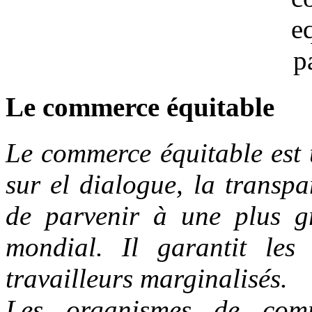
Le commerce équitable
Le commerce équitable est 
sur el dialogue, la transpar
de parvenir à une plus g
mondial. Il garantit les
travailleurs marginalisés.
Les organismes de comm