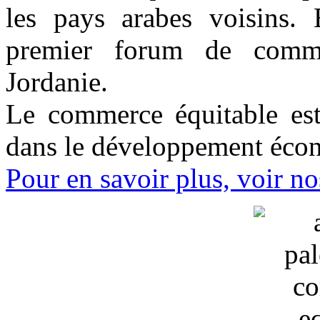
les pays arabes voisins.
premier forum de comm
Jordanie.
Le commerce équitable est
dans le développement écon
Pour en savoir plus, voir no