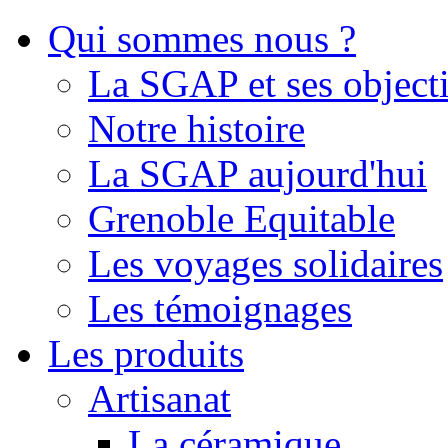
Qui sommes nous ?
La SGAP et ses objecti
Notre histoire
La SGAP aujourd'hui
Grenoble Equitable
Les voyages solidaires
Les témoignages
Les produits
Artisanat
La céramique