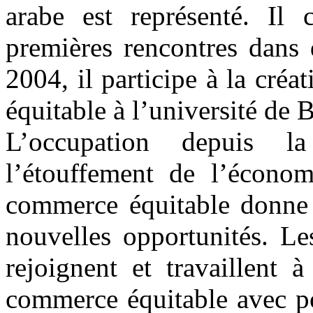
arabe est représenté. Il 
premières rencontres dans 
2004, il participe à la cr
équitable à l’université de
L’occupation depuis l
l’étouffement de l’économi
commerce équitable donne 
nouvelles opportunités. Le
rejoignent et travaillent 
commerce équitable avec po