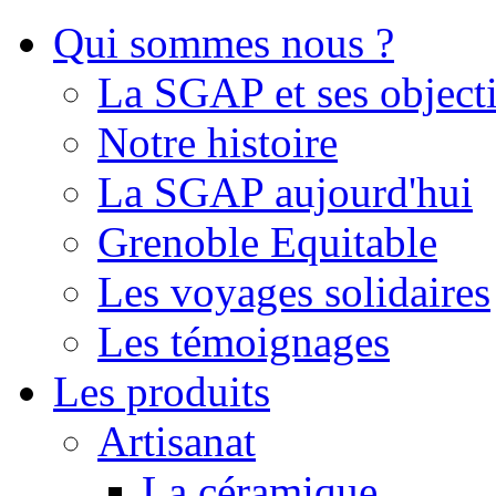
Qui sommes nous ?
La SGAP et ses objecti
Notre histoire
La SGAP aujourd'hui
Grenoble Equitable
Les voyages solidaires
Les témoignages
Les produits
Artisanat
La céramique