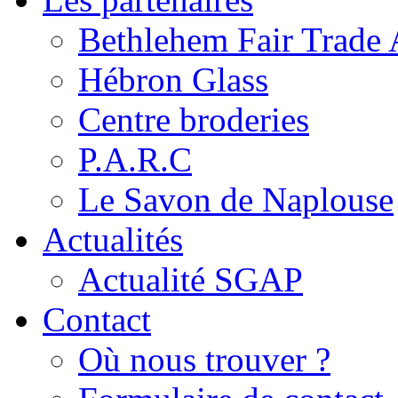
Bethlehem Fair Trade 
Hébron Glass
Centre broderies
P.A.R.C
Le Savon de Naplouse
Actualités
Actualité SGAP
Contact
Où nous trouver ?