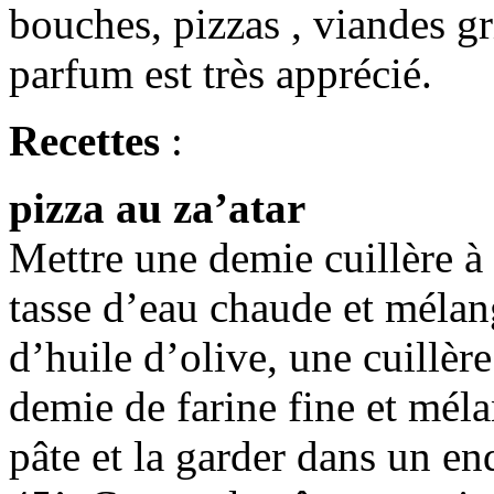
bouches, pizzas , viandes gr
parfum est très apprécié.
Recettes
:
pizza au za’atar
Mettre une demie cuillère à
tasse d’eau chaude et mélang
d’huile d’olive, une cuillère
demie de farine fine et mél
pâte et la garder dans un e