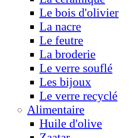
Le bois d'olivier
La nacre
Le feutre
La broderie
Le verre souflé
Les bijoux
Le verre recyclé
Alimentaire
Huile d'olive
Zaatar