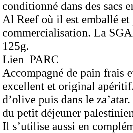
conditionné dans des sacs en
Al Reef où il est emballé et
commercialisation. La SGA
125g.
Lien PARC
Accompagné de pain frais et
excellent et original apériti
d’olive puis dans le za’atar.
du petit déjeuner palestinien
Il s’utilise aussi en complé