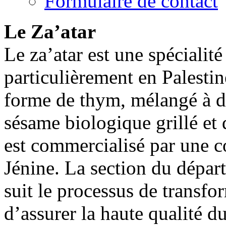
Formulaire de contact
Le Za’atar
Le za’atar est une spécialit
particulièrement en Palestin
forme de thym, mélangé à du
sésame biologique grillé et
est commercialisé par une 
Jénine. La section du dépa
suit le processus de transfo
d’assurer la haute qualité du