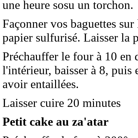
une heure sosu un torchon.
Façonner vos baguettes sur 
papier sulfurisé. Laisser la
Préchauffer le four à 10 en 
l'intérieur, baisser à 8, pui
avoir entaillées.
Laisser cuire 20 minutes
Petit cake au za'atar